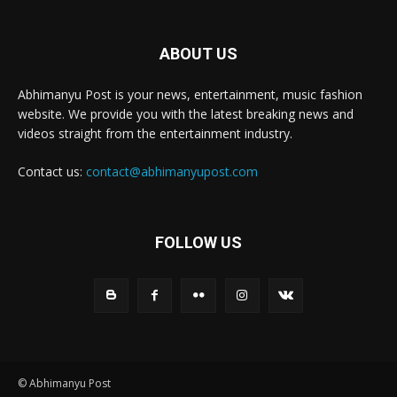
ABOUT US
Abhimanyu Post is your news, entertainment, music fashion
website. We provide you with the latest breaking news and
videos straight from the entertainment industry.
Contact us:
contact@abhimanyupost.com
FOLLOW US
© Abhimanyu Post