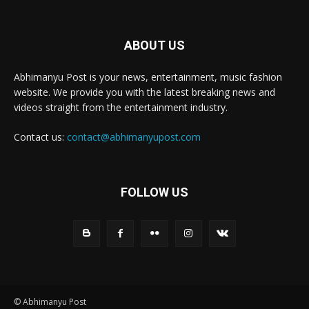
ABOUT US
Abhimanyu Post is your news, entertainment, music fashion
website. We provide you with the latest breaking news and
videos straight from the entertainment industry.
Contact us:
contact@abhimanyupost.com
FOLLOW US
© Abhimanyu Post