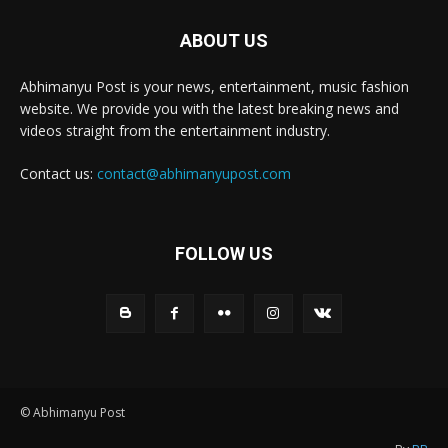
ABOUT US
Abhimanyu Post is your news, entertainment, music fashion
website. We provide you with the latest breaking news and
videos straight from the entertainment industry.
Contact us:
contact@abhimanyupost.com
FOLLOW US
© Abhimanyu Post